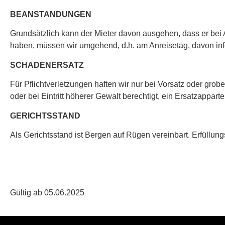
BEANSTANDUNGEN
Grundsätzlich kann der Mieter davon ausgehen, dass er bei 
haben, müssen wir umgehend, d.h. am Anreisetag, davon inf
SCHADENERSATZ
Für Pflichtverletzungen haften wir nur bei Vorsatz oder gro
oder bei Eintritt höherer Gewalt berechtigt, ein Ersatzappar
GERICHTSSTAND
Als Gerichtsstand ist Bergen auf Rügen vereinbart. Erfüllungs
Gültig ab 05.06.2025