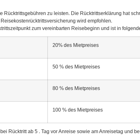
 Rücktrittsgebühren zu leisten. Die Rücktrittserklärung hat schr
 Reisekostenrücktrittsversicherung wird empfohlen.
rittszeitpunkt zum vereinbarten Reisebeginn und ist in folgend
20% des Mietpreises
50 % des Mietpreises
80 % des Mietpreises
100 % des Mietpreises
 bei Rücktritt ab 5 . Tag vor Anreise sowie am Anreisetag und 