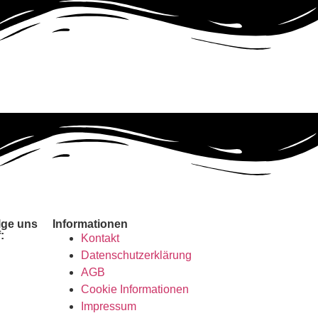
lge uns
Informationen
:
Kontakt
Datenschutzerklärung
AGB
Cookie Informationen
Impressum