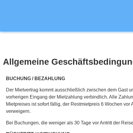
Allgemeine Geschäftsbedingu
BUCHUNG / BEZAHLUNG
Der Mietvertrag kommt ausschließlich zwischen dem Gast u
vorherigen Eingang der Mietzahlung verbindlich. Alle Zahl
Mietpreises ist sofort fällig, der Restmietpreis 6 Wochen vor
verweigern.
Bei Buchungen, die weniger als 30 Tage vor Antritt der Reise