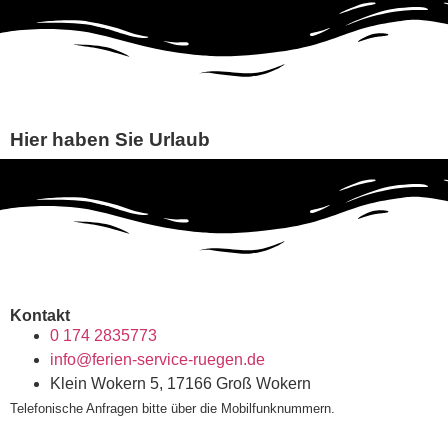
Hier haben Sie Urlaub
Kontakt
0 174 2835773
info@ferien-service-ruegen.de
Klein Wokern 5, 17166 Groß Wokern
Telefonische Anfragen bitte über die Mobilfunknummern.