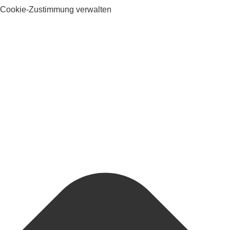
Cookie-Zustimmung verwalten