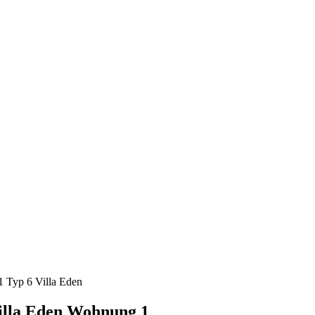
 Typ 6 Villa Eden
Villa Eden Wohnung 1