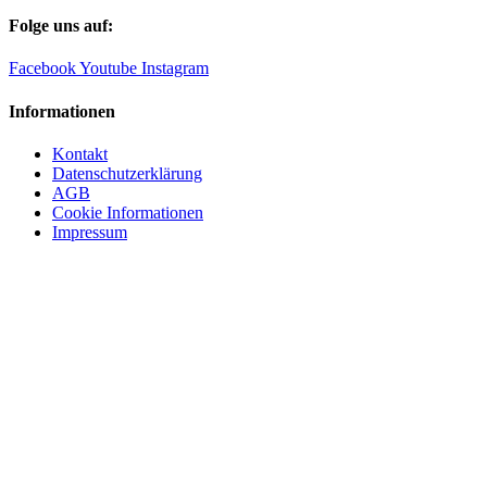
Folge uns auf:
Facebook
Youtube
Instagram
Informationen
Kontakt
Datenschutzerklärung
AGB
Cookie Informationen
Impressum