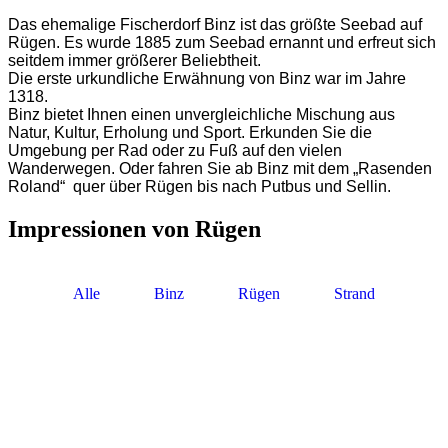
Das ehemalige Fischerdorf Binz ist das größte Seebad auf
Rügen. Es wurde 1885 zum Seebad ernannt und erfreut sich
seitdem immer größerer Beliebtheit.
Die erste urkundliche Erwähnung von Binz war im Jahre
1318.
Binz bietet Ihnen einen unvergleichliche Mischung aus
Natur, Kultur, Erholung und Sport. Erkunden Sie die
Umgebung per Rad oder zu Fuß auf den vielen
Wanderwegen. Oder fahren Sie ab Binz mit dem „Rasenden
Roland“ quer über Rügen bis nach Putbus und Sellin.
Impressionen von Rügen
Alle
Binz
Rügen
Strand