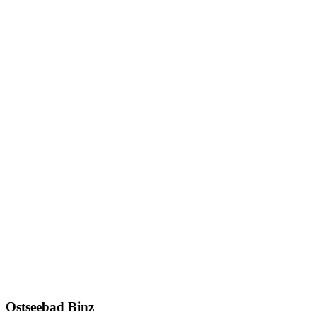
Ostseebad Binz